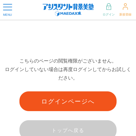
ログイン
新規登録
MENU
こちらのページの閲覧権限がございません。
ログインしていない場合は再度ログインしてからお試しく
ださい。
ログインページへ
トップへ戻る