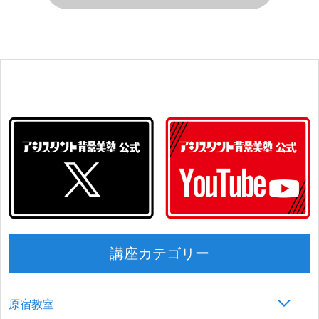
講座カテゴリー
原宿教室