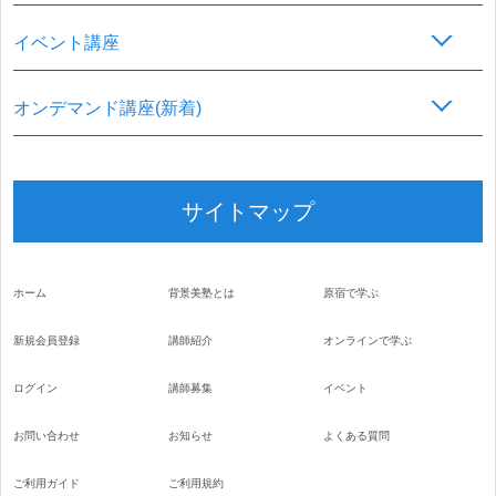
イベント講座
オンデマンド講座(新着)
サイトマップ
ホーム
背景美塾とは
原宿で学ぶ
新規会員登録
講師紹介
オンラインで学ぶ
ログイン
講師募集
イベント
お問い合わせ
お知らせ
よくある質問
ご利用ガイド
ご利用規約