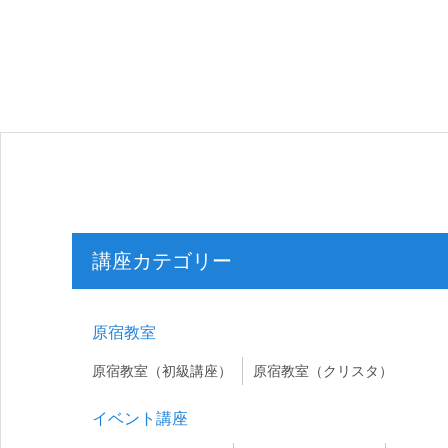
講座カテゴリー
原宿教室
原宿教室（初級講座）
原宿教室（クリスタ）
イベント講座