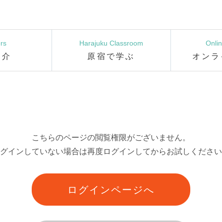
rs
Harajuku Classroom
Onli
紹介
原宿で学ぶ
オンラ
こちらのページの閲覧権限がございません。
グインしていない場合は再度ログインしてからお試しください
ログインページへ