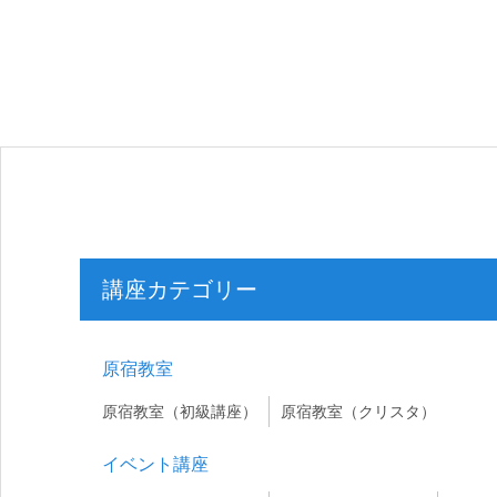
講座カテゴリー
原宿教室
原宿教室（初級講座）
原宿教室（クリスタ）
イベント講座