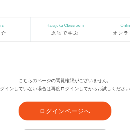
rs
Harajuku Classroom
Onli
紹介
原宿で学ぶ
オンラ
こちらのページの閲覧権限がございません。
グインしていない場合は再度ログインしてからお試しください
ログインページへ