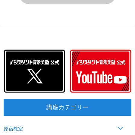
講座カテゴリー
原宿教室