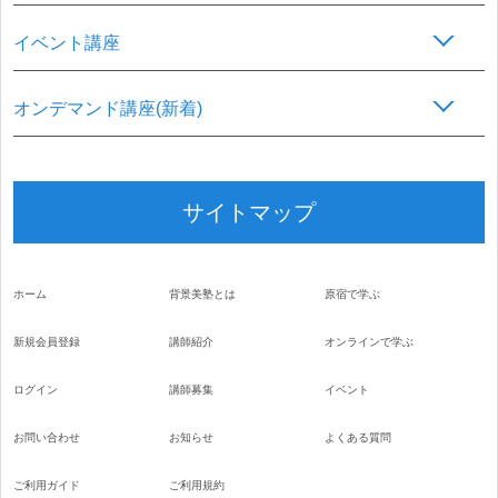
イベント講座
オンデマンド講座(新着)
サイトマップ
ホーム
背景美塾とは
原宿で学ぶ
新規会員登録
講師紹介
オンラインで学ぶ
ログイン
講師募集
イベント
お問い合わせ
お知らせ
よくある質問
ご利用ガイド
ご利用規約