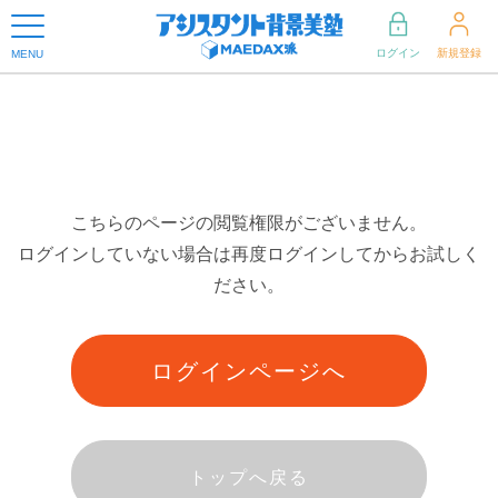
ログイン
新規登録
MENU
こちらのページの閲覧権限がございません。
ログインしていない場合は再度ログインしてからお試しく
ださい。
ログインページへ
トップへ戻る