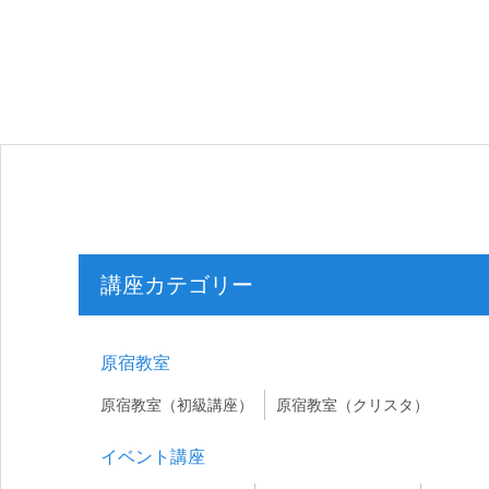
講座カテゴリー
原宿教室
原宿教室（初級講座）
原宿教室（クリスタ）
イベント講座