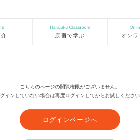
rs
Harajuku Classroom
Onli
紹介
原宿で学ぶ
オンラ
こちらのページの閲覧権限がございません。
グインしていない場合は再度ログインしてからお試しください
ログインページへ