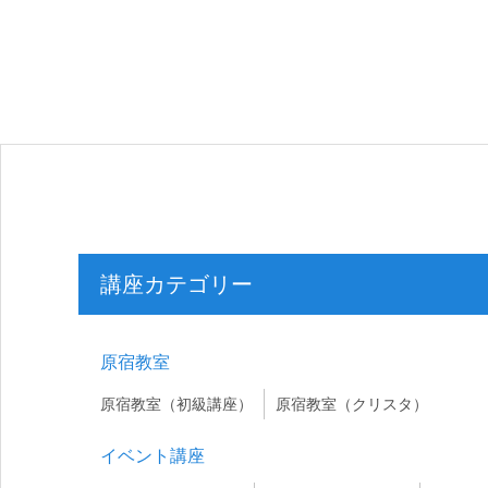
講座カテゴリー
原宿教室
原宿教室（初級講座）
原宿教室（クリスタ）
イベント講座