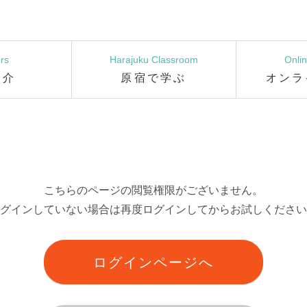
rs
Harajuku Classroom
Onli
紹介
原宿で学ぶ
オンラ
こちらのページの閲覧権限がございません。
グインしていない場合は再度ログインしてからお試しください
ログインページへ