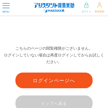
ログイン
新規登録
MENU
こちらのページの閲覧権限がございません。
ログインしていない場合は再度ログインしてからお試しく
ださい。
ログインページへ
トップへ戻る