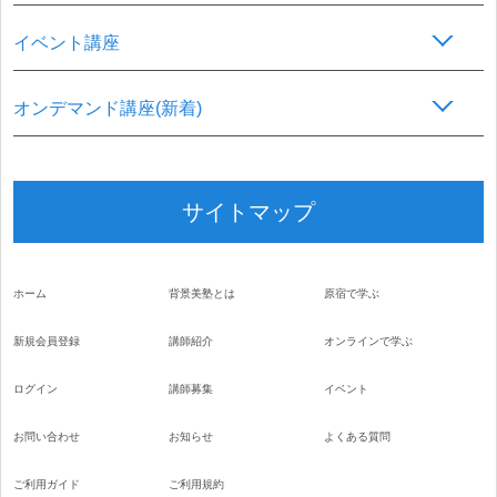
イベント講座
オンデマンド講座(新着)
サイトマップ
ホーム
背景美塾とは
原宿で学ぶ
新規会員登録
講師紹介
オンラインで学ぶ
ログイン
講師募集
イベント
お問い合わせ
お知らせ
よくある質問
ご利用ガイド
ご利用規約