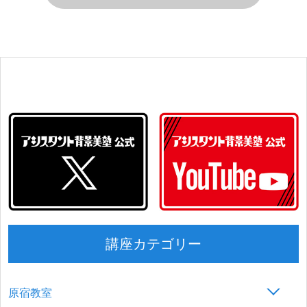
講座カテゴリー
原宿教室