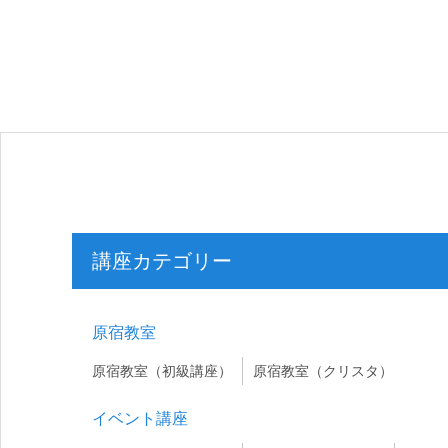
講座カテゴリー
原宿教室
原宿教室（初級講座）
原宿教室（クリスタ）
イベント講座