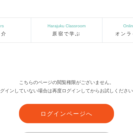
rs
Harajuku Classroom
Onli
紹介
原宿で学ぶ
オンラ
こちらのページの閲覧権限がございません。
グインしていない場合は再度ログインしてからお試しください
ログインページへ