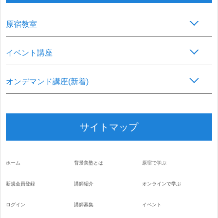
原宿教室
イベント講座
オンデマンド講座(新着)
サイトマップ
ホーム
背景美塾とは
原宿で学ぶ
新規会員登録
講師紹介
オンラインで学ぶ
ログイン
講師募集
イベント