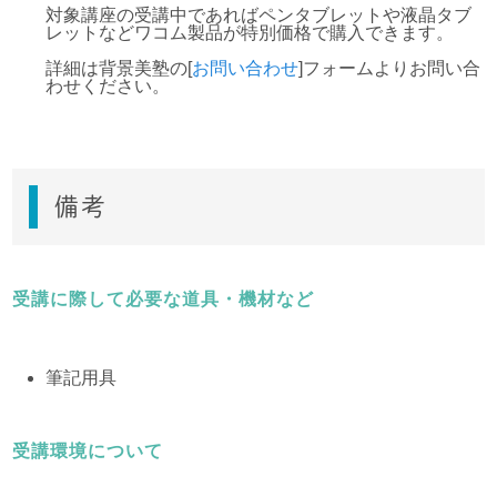
対象講座の受講中であればペンタブレットや液晶タブ
レットなどワコム製品が特別価格で購入できます。
詳細は背景美塾の
[
お問い合わせ
]フォームよりお問い合
わせください。
備考
受講に際して必要な道具・機材など
筆記用具
受講環境について