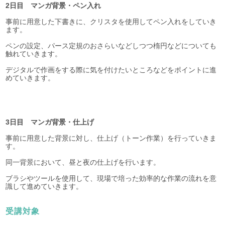
2日目 マンガ背景・ペン入れ
事前に用意した下書きに、クリスタを使用してペン入れをしていき
ます。
ペンの設定、パース定規のおさらいなどしつつ楕円などについても
触れていきます。
デジタルで作画をする際に気を付けたいところなどをポイントに進
めていきます。
3日目 マンガ背景・仕上げ
事前に用意した背景に対し、仕上げ（トーン作業）を行っていきま
す。
同一背景において、昼と夜の仕上げを行います。
ブラシやツールを使用して、現場で培った効率的な作業の流れを意
識して進めていきます。
受講対象