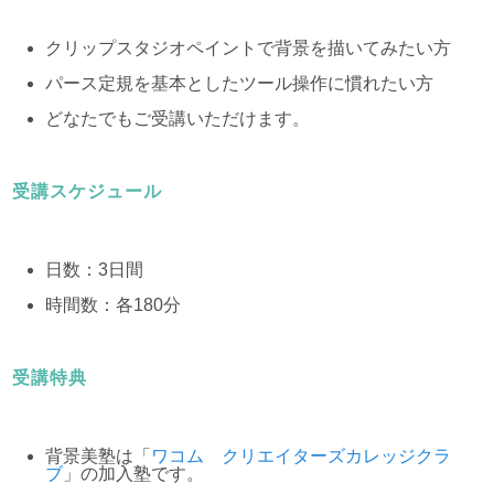
クリップスタジオペイントで背景を描いてみたい方
パース定規を基本としたツール操作に慣れたい方
どなたでもご受講いただけます。
受講スケジュール
日数：3日間
時間数：各180分
受講特典
背景美塾は「
ワコム クリエイターズカレッジクラ
ブ
」の加入塾です。