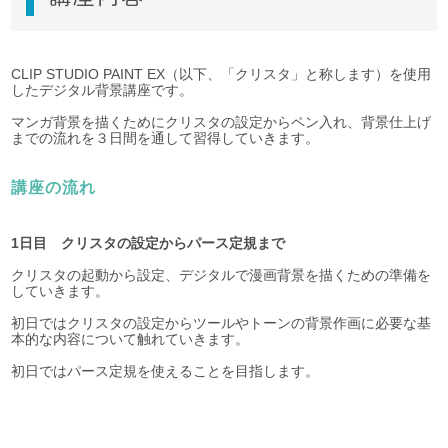
CLIP STUDIO PAINT EX
（以下、「クリスタ」と称します）
を使用
したデジタル背景講座です。
マンガ背景を描くためにクリスタの設定からペン入れ、背景仕上げ
までの流れを３日間を通して習得していきます。
講座の流れ
1日目 クリスタの設定からパース定規まで
クリスタの起動から設定、デジタルで漫画背景を描くための準備を
していきます。
初日ではクリスタの設定からツールやトーンの背景作画に必要な基
本的な内容について触れていきます。
初日ではパース定規を使えることを目指します。