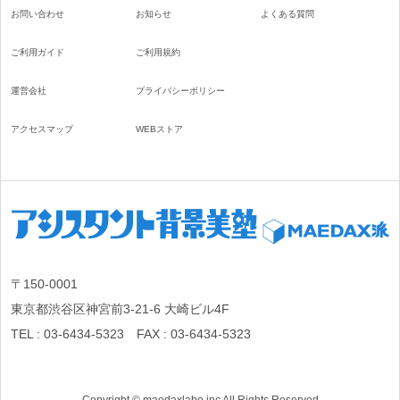
お問い合わせ
お知らせ
よくある質問
ご利用ガイド
ご利用規約
運営会社
プライバシーポリシー
アクセスマップ
WEBストア
〒150-0001
東京都渋谷区神宮前3-21-6 大崎ビル4F
TEL : 03-6434-5323 FAX : 03-6434-5323