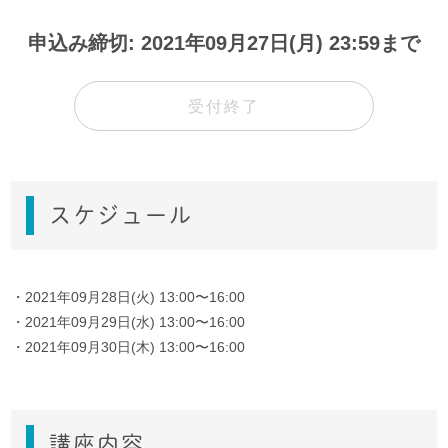
申込み締切: 2021年09月27日(月) 23:59まで
受付終了
スケジュール
・2021年09月28日(火) 13:00〜16:00
・2021年09月29日(水) 13:00〜16:00
・2021年09月30日(木) 13:00〜16:00
講座内容