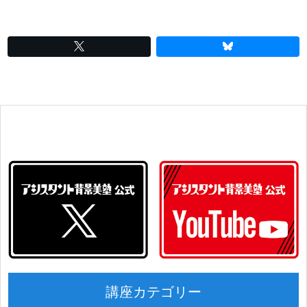
講座カテゴリー