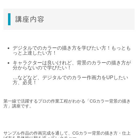
講座内容
デジタルでのカラーの描き方を学びたい方！もっとも
っと上達したい方！
キャラクターは良いけれど、背景のカラーの描き方が
分からないので学びたい！
…などなど、デジタルでのカラー作画力をUPしたい
方、必見！
第一線で活躍するプロの作業工程がわかる「CGカラー背景の描き
方」講座です。
サンプル作品の作画完成を通して、CGカラー背景の描き方・仕上