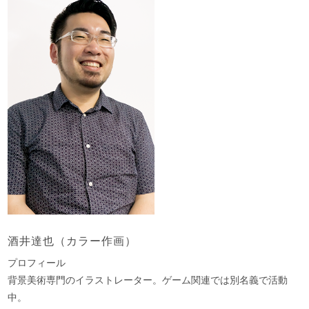
酒井達也（カラー作画）
プロフィール
背景美術専門のイラストレーター。ゲーム関連では別名義で活動
中。