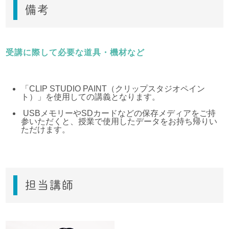
備考
受講に際して必要な道具・機材など
「CLIP STUDIO PAINT（クリップスタジオペイン
ト）」を使用しての講義となります。
USBメモリーやSDカードなどの保存メディアをご持
参いただくと、授業で使用したデータをお持ち帰りい
ただけます。
担当講師