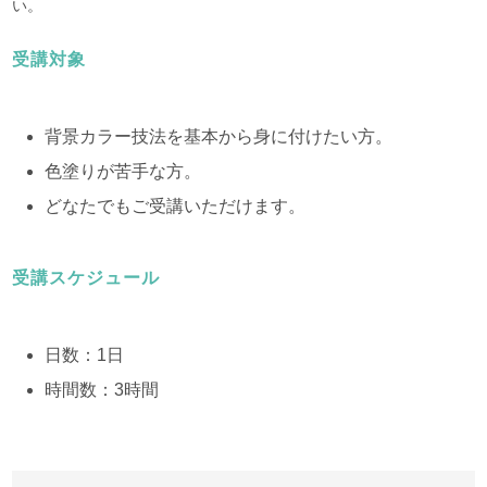
い。
受講対象
背景カラー技法を基本から身に付けたい方。
色塗りが苦手な方。
どなたでもご受講いただけます。
受講スケジュール
日数：1日
時間数：3時間