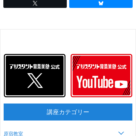
講座カテゴリー
原宿教室