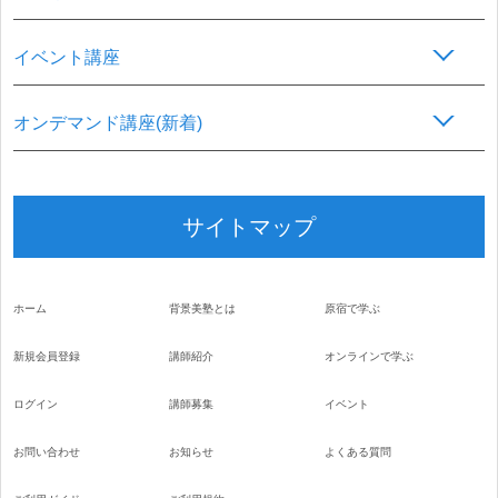
イベント講座
オンデマンド講座(新着)
サイトマップ
ホーム
背景美塾とは
原宿で学ぶ
新規会員登録
講師紹介
オンラインで学ぶ
ログイン
講師募集
イベント
お問い合わせ
お知らせ
よくある質問