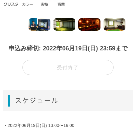
申込み締切: 2022年06月19日(日) 23:59まで
受付終了
スケジュール
・2022年06月19日(日) 13:00〜16:00