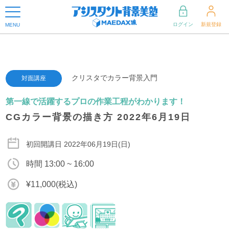
ログイン
新規登録
MENU
クリスタでカラー背景入門
対面講座
第一線で活躍するプロの作業工程がわかります！
CGカラー背景の描き方 2022年6月19日
初回開講日 2022年06月19日(日)
時間 13:00 ~ 16:00
¥11,000(税込)