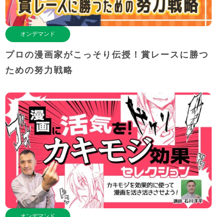
オンデマンド
プロの漫画家がこっそり伝授！賞レースに勝つ
ための努力戦略
オンデマンド