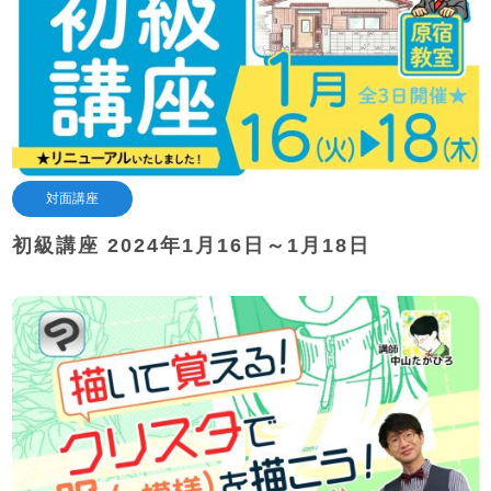
対面講座
初級講座 2024年1月16日～1月18日