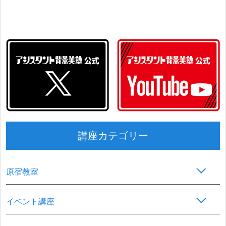
講座カテゴリー
原宿教室
イベント講座