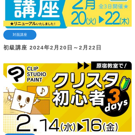
対面講座
初級講座 2024年2月20日～2月22日