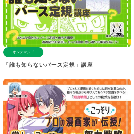
オンデマンド
「誰も知らないパース定規」講座