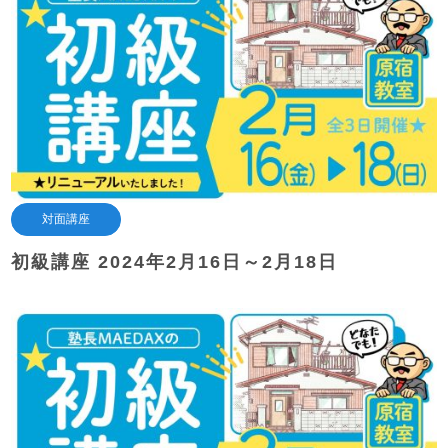
対面講座
初級講座 2024年2月16日～2月18日