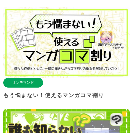
オンデマンド
もう悩まない！使えるマンガコマ割り