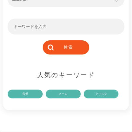
人気のキーワード
背景
ネーム
クリスタ