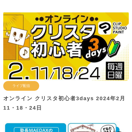
ライブ配信
オンライン クリスタ初心者3days 2024年2月
11・18・24日