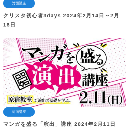
対面講座
クリスタ初心者3days 2024年2月14日～2月
16日
対面講座
マンガを盛る「演出」講座 2024年2月11日