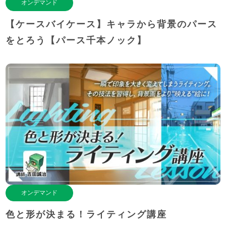
オンデマンド
【ケースバイケース】キャラから背景のパース
をとろう【パース千本ノック】
オンデマンド
色と形が決まる！ライティング講座