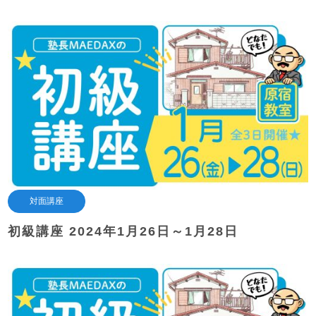
対面講座
初級講座 2024年1月26日～1月28日