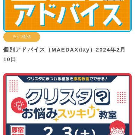
ライブ配信
個別アドバイス（MAEDAXday）2024年2月
10日