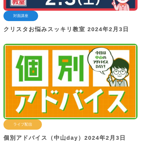
対面講座
クリスタお悩みスッキリ教室 2024年2月3日
ライブ配信
個別アドバイス（中山day）2024年2月3日