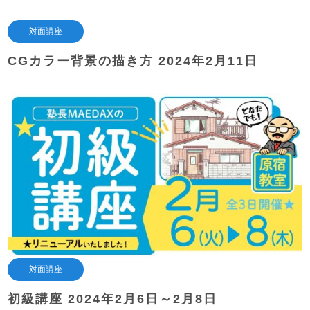
対面講座
CGカラー背景の描き方 2024年2月11日
対面講座
初級講座 2024年2月6日～2月8日