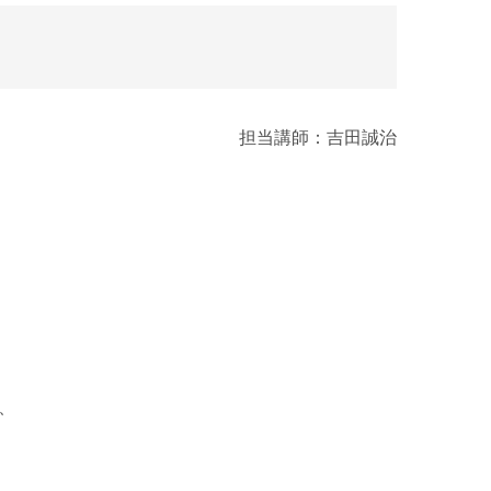
担当講師：吉田誠治
、