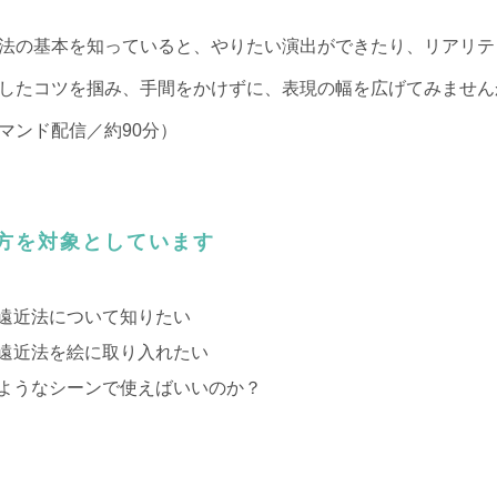
法の基本を知っていると、やりたい演出ができたり、リアリテ
したコツを掴み、手間をかけずに、表現の幅を広げてみません
マンド配信／約90分）
方を対象としています
遠近法について知りたい
遠近法を絵に取り入れたい
ようなシーンで使えばいいのか？