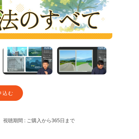
申込む
視聴期間 : ご購入から365日まで