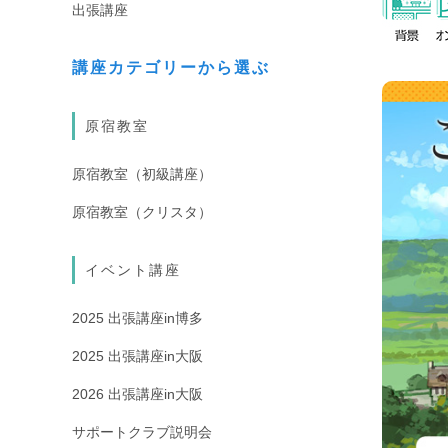
出張講座
講座カテゴリーから選ぶ
原宿教室
原宿教室（初級講座）
原宿教室（クリスタ）
イベント講座
2025 出張講座in博多
2025 出張講座in大阪
2026 出張講座in大阪
サポートクラブ説明会