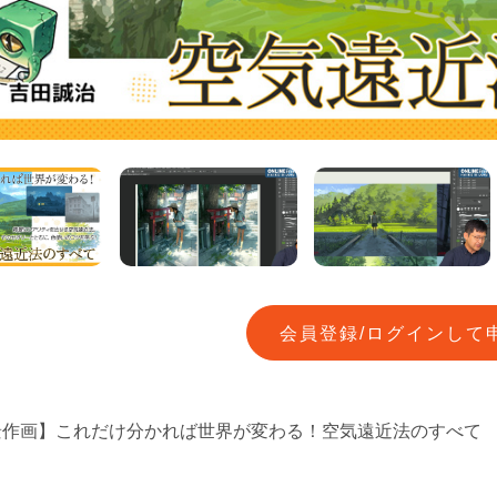
会員登録/ログインして
景作画】これだけ分かれば世界が変わる！空気遠近法のすべて