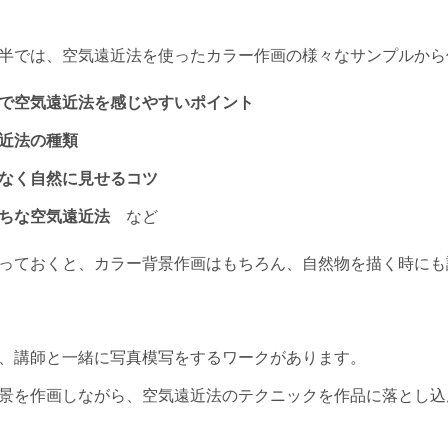
半では、空気遠近法を使ったカラー作画の様々なサンプルから
で空気遠近法を感じやすいポイント
近法の種類
なく自然に見せるコツ
ちな空気遠近法
など
っておくと、カラー背景作画はもちろん、自然物を描く時にも
、講師と一緒に写真模写をするワークがあります。
景を作画しながら、空気遠近法のテクニックを作品に落とし込