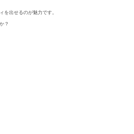
ィを出せるのが魅力です。
か？