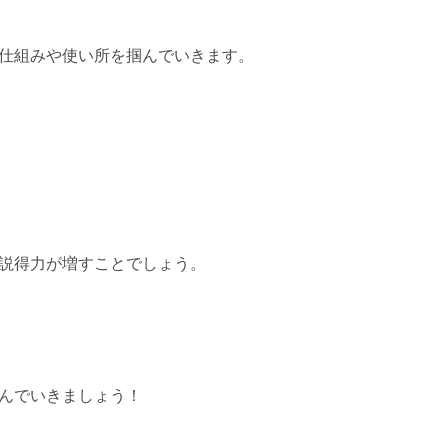
仕組みや使い所を掴んでいきます。
説得力が増すことでしょう。
んでいきましょう！