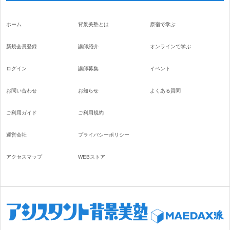
ホーム
背景美塾とは
原宿で学ぶ
新規会員登録
講師紹介
オンラインで学ぶ
ログイン
講師募集
イベント
お問い合わせ
お知らせ
よくある質問
ご利用ガイド
ご利用規約
運営会社
プライバシーポリシー
アクセスマップ
WEBストア