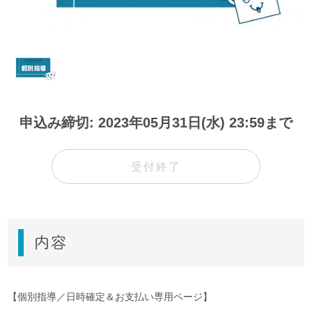
申込み締切: 2023年05月31日(水) 23:59まで
受付終了
内容
【個別指導／日時確定＆お支払い専用ページ】