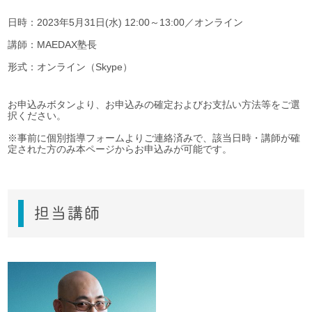
日時：2023年5月31日(水) 12:00～13:00／オンライン
講師：MAEDAX塾長
形式：オンライン（Skype）
お申込みボタンより、お申込みの確定およびお支払い方法等をご選
択ください。
※事前に個別指導フォームよりご連絡済みで、該当日時・講師が確
定された方のみ本ページからお申込みが可能です。
担当講師