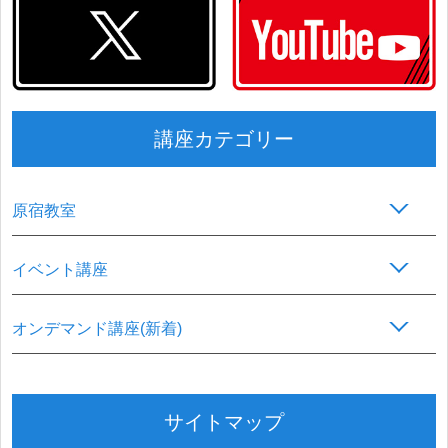
講座カテゴリー
原宿教室
イベント講座
オンデマンド講座(新着)
サイトマップ