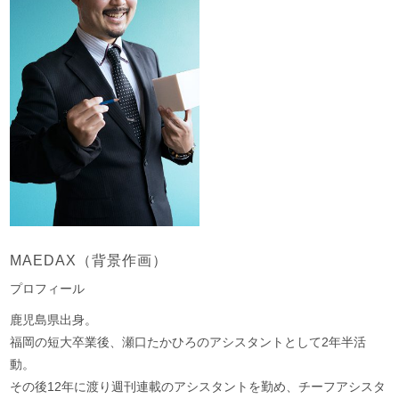
MAEDAX（背景作画）
プロフィール
鹿児島県出身。
福岡の短大卒業後、瀬口たかひろのアシスタントとして2年半活
動。
その後12年に渡り週刊連載のアシスタントを勤め、チーフアシスタ