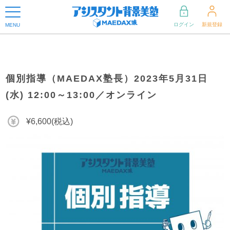
ログイン
新規登録
MENU
個別指導（MAEDAX塾長）2023年5月31日
(水) 12:00～13:00／オンライン
¥6,600(税込)