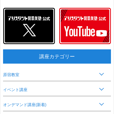
講座カテゴリー
原宿教室
イベント講座
オンデマンド講座(新着)