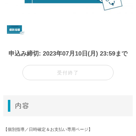
申込み締切: 2023年07月10日(月) 23:59まで
受付終了
内容
【個別指導／日時確定＆お支払い専用ページ】