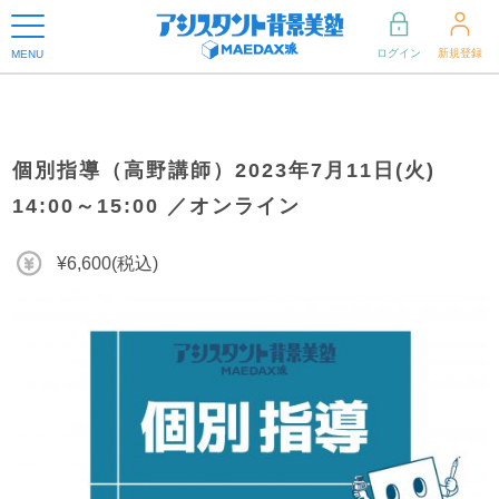
ログイン
新規登録
MENU
個別指導（高野講師）2023年7月11日(火)
14:00～15:00 ／オンライン
¥6,600(税込)