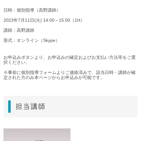
日時：個別指導（高野講師）
2023年7月11日(火) 14:00～15:00（1H）
講師：高野講師
形式：オンライン（Skype）
お申込みボタンより、お申込みの確定およびお支払い方法等をご選
択ください。
※事前に個別指導フォームよりご連絡済みで、該当日時・講師が確
定された方のみ本ページからお申込みが可能です。
担当講師