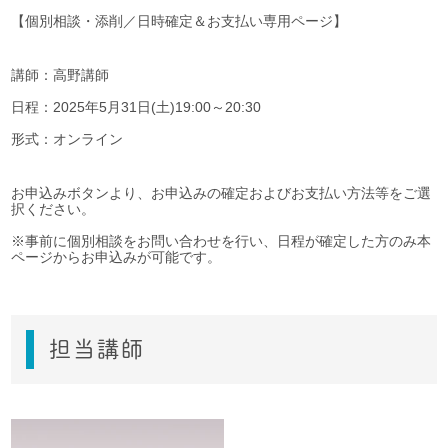
【個別相談・添削／日時確定＆お支払い専用ページ】
講師：高野講師
日程：2025年5月31日(土)19:00～20:30
形式：オンライン
お申込みボタンより、お申込みの確定およびお支払い方法等をご選
択ください。
※事前に個別相談をお問い合わせを行い、日程が確定した方のみ本
ページからお申込みが可能です。
担当講師