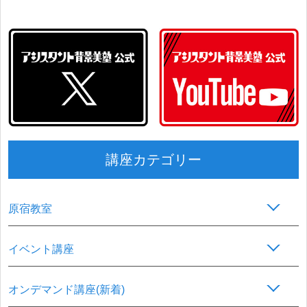
講座カテゴリー
原宿教室
イベント講座
オンデマンド講座(新着)