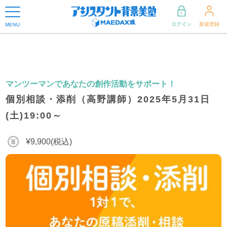
ログイン
新規登録
MENU
マンツーマンであなたの創作活動をサポート！
個別相談・添削（高野講師）2025年5月31日
(土)19:00～
¥9,900(税込)