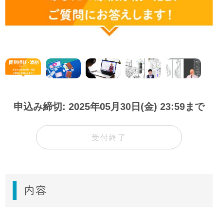
申込み締切: 2025年05月30日(金) 23:59まで
受付終了
内容