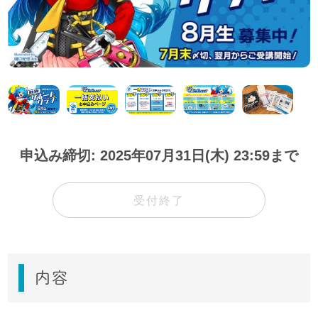
申込み締切: 2025年07月31日(木) 23:59まで
受付終了
内容