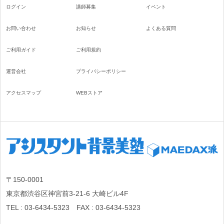
ログイン
講師募集
イベント
お問い合わせ
お知らせ
よくある質問
ご利用ガイド
ご利用規約
運営会社
プライバシーポリシー
アクセスマップ
WEBストア
〒150-0001
東京都渋谷区神宮前3-21-6 大崎ビル4F
TEL : 03-6434-5323 FAX : 03-6434-5323