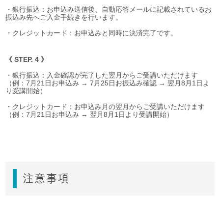
・銀行振込：お申込み送信後、自動応答メールに記載されているお
振込み先へご入金手続きを行います。
・クレジットカード：お申込みと同時に決済完了です。
《 STEP. 4 》
・銀行振込：入金確認が完了した翌月からご受講いただけます
（例：7月21日お申込み → 7月25日お振込み確認 → 翌月8月1日よ
り受講開始）
・クレジットカード：お申込み月の翌月からご受講いただけます
（例：7月21日お申込み → 翌月8月1日より受講開始）
注意事項