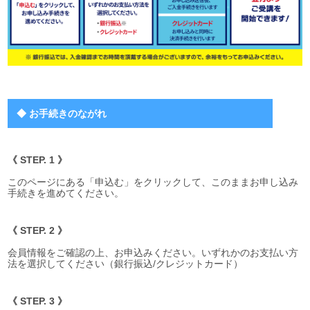
◆ お手続きのながれ
《 STEP. 1 》
このページにある「申込む」をクリックして、このままお申し込み
手続きを進めてください。
《 STEP. 2 》
会員情報をご確認の上、お申込みください。いずれかのお支払い方
法を選択してください（銀行振込/クレジットカード）
《 STEP. 3 》