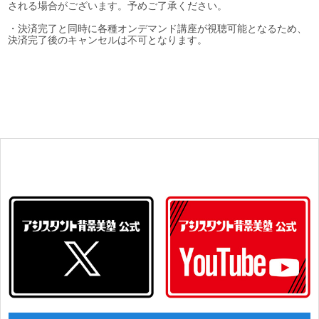
される場合がございます。予めご了承ください。
・決済完了と同時に各種オンデマンド講座が視聴可能となるため、
決済完了後のキャンセルは不可となります。