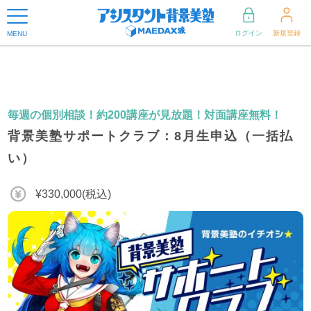
ログイン
新規登録
MENU
毎週の個別相談！約200講座が見放題！対面講座無料！
背景美塾サポートクラブ：8月生申込（一括払
い）
¥330,000(税込)