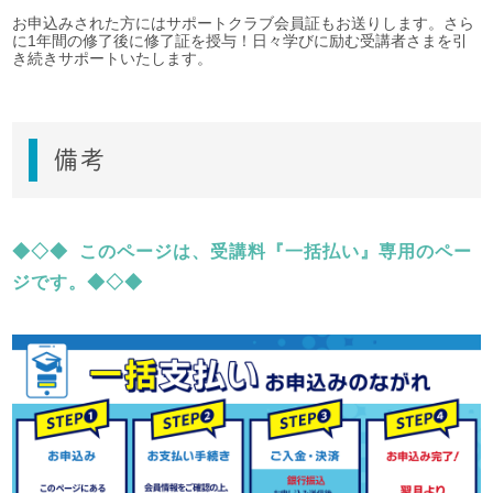
お申込みされた方にはサポートクラブ会員証もお送りします。さら
に1年間の修了後に修了証を授与！日々学びに励む受講者さまを引
き続きサポートいたします。
備考
◆◇◆ このページは、受講料『一括払い』専用のペー
ジです。◆◇◆