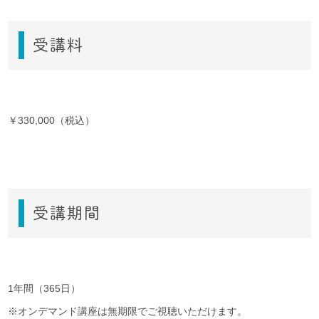
受講料
￥330,000（税込）
受講期間
1年間（365日）
※オンデマンド講座は無期限でご視聴いただけます。