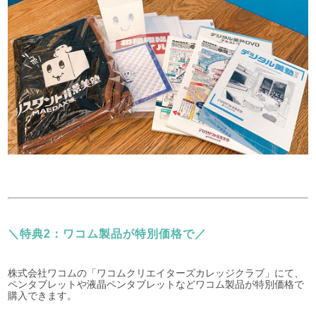
＼特典2：ワコム製品が特別価格で／
株式会社ワコムの「ワコムクリエイターズカレッジクラブ」にて、
ペンタブレットや液晶ペンタブレットなどワコム製品が特別価格で
購入できます。