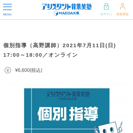
ログイン
新規登録
MENU
個別指導（高野講師）2021年7月11日(日)
17:00～18:00／オンライン
¥6,600(税込)