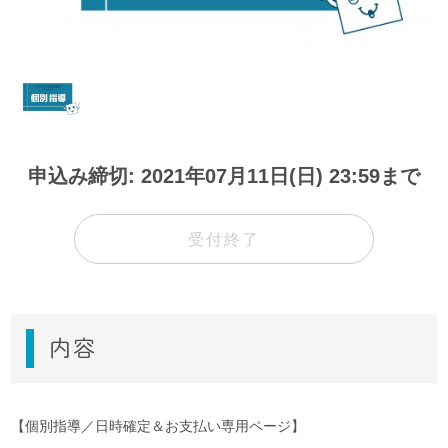
申込み締切: 2021年07月11日(日) 23:59まで
受付終了
内容
【個別指導／日時確定＆お支払い専用ページ】