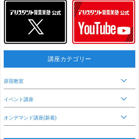
講座カテゴリー
原宿教室
イベント講座
オンデマンド講座(新着)