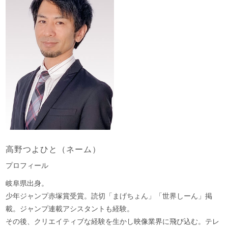
高野つよひと（ネーム）
プロフィール
岐阜県出身。
少年ジャンプ赤塚賞受賞。読切「まげちょん」「世界しーん」掲
載。ジャンプ連載アシスタントも経験。
その後、クリエイティブな経験を生かし映像業界に飛び込む。テレ