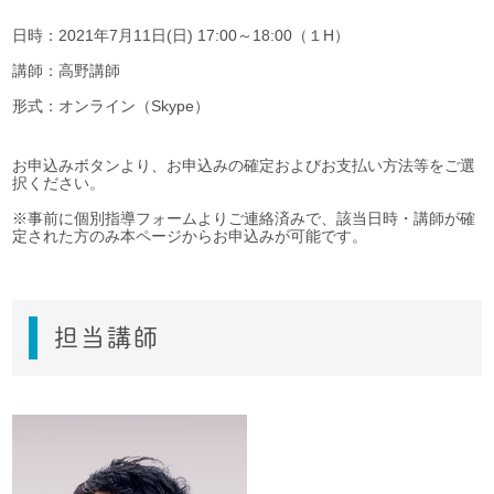
日時：2021年7月11日(日) 17:00～18:00（１H）
講師：高野講師
形式：オンライン（Skype）
お申込みボタンより、お申込みの確定およびお支払い方法等をご選
択ください。
※事前に個別指導フォームよりご連絡済みで、該当日時・講師が確
定された方のみ本ページからお申込みが可能です。
担当講師