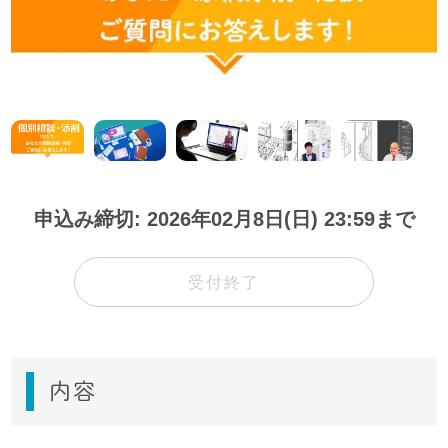
申込み締切: 2026年02月8日(日) 23:59まで
受付終了
内容