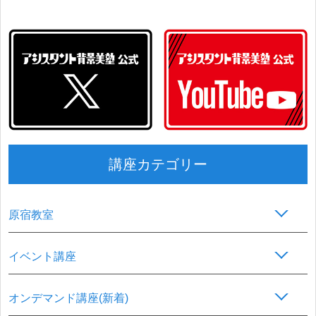
講座カテゴリー
原宿教室
イベント講座
オンデマンド講座(新着)