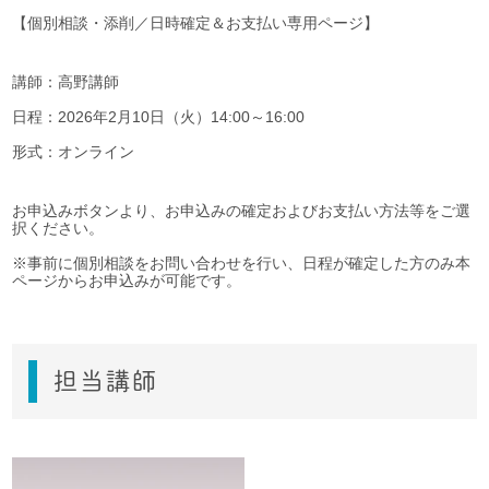
【個別相談・添削／日時確定＆お支払い専用ページ】
講師：高野講師
日程：2026年2月10日（火）14:00～16:00
形式：オンライン
お申込みボタンより、お申込みの確定およびお支払い方法等をご選
択ください。
※事前に個別相談をお問い合わせを行い、日程が確定した方のみ本
ページからお申込みが可能です。
担当講師