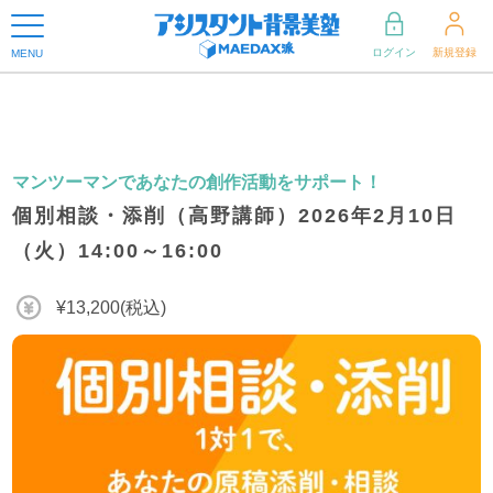
ログイン
新規登録
MENU
マンツーマンであなたの創作活動をサポート！
個別相談・添削（高野講師）2026年2月10日
（火）14:00～16:00
¥13,200(税込)