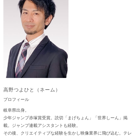
高野つよひと（ネーム）
プロフィール
岐阜県出身。
少年ジャンプ赤塚賞受賞。読切「まげちょん」「世界しーん」掲
載。ジャンプ連載アシスタントも経験。
その後、クリエイティブな経験を生かし映像業界に飛び込む。テレ