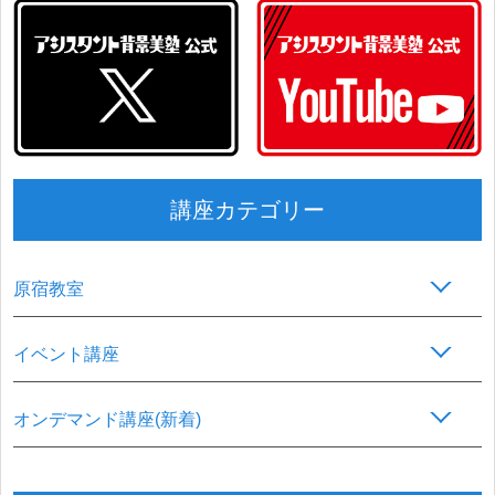
講座カテゴリー
原宿教室
イベント講座
オンデマンド講座(新着)