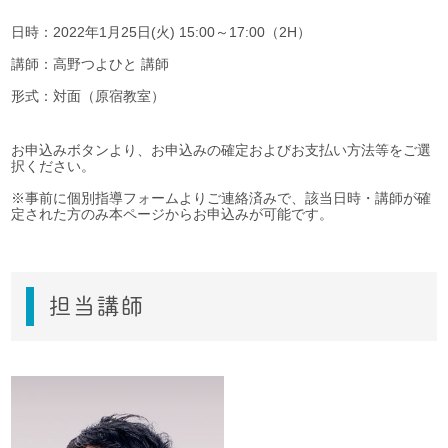
日時：2022年1月25日(火) 15:00～17:00（2H）
講師：高野つよひと 講師
形式：対面（原宿教室）
お申込みボタンより、お申込みの確定およびお支払い方法等をご選
択ください。
※事前に個別指導フォームよりご連絡済みで、該当日時・講師が確
定された方のみ本ページからお申込みが可能です。
担当講師