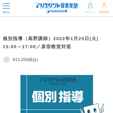
ログイン
新規登録
MENU
個別指導（高野講師）2022年1月25日(火)
15:00～17:00／原宿教室対面
¥13,200(税込)