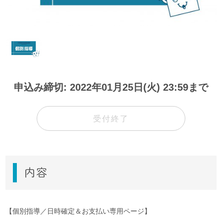
申込み締切: 2022年01月25日(火) 23:59まで
受付終了
内容
【個別指導／日時確定＆お支払い専用ページ】