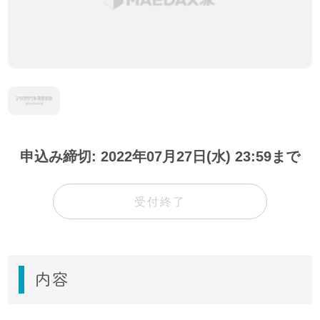
申込み締切: 2022年07月27日(水) 23:59まで
受付終了
内容