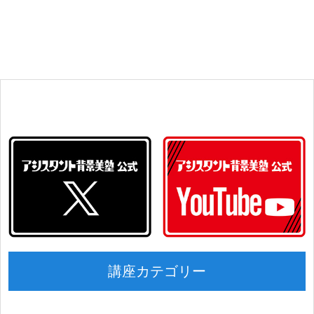
講座カテゴリー