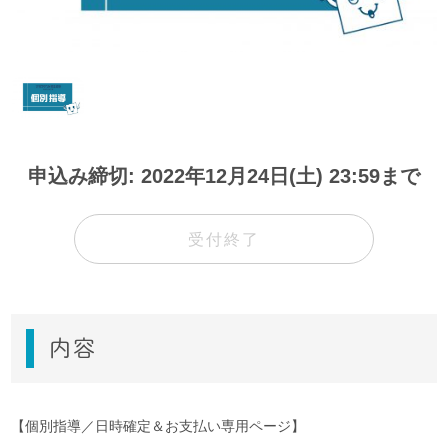
申込み締切: 2022年12月24日(土) 23:59まで
受付終了
内容
【個別指導／日時確定＆お支払い専用ページ】