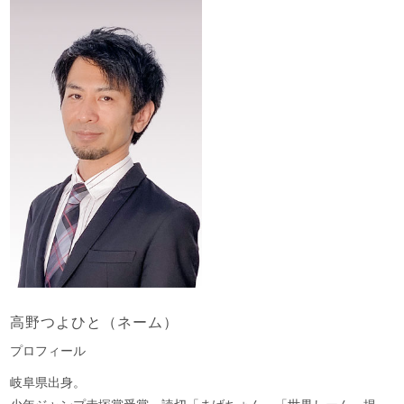
高野つよひと（ネーム）
プロフィール
岐阜県出身。