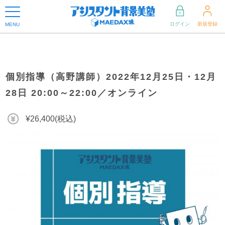
ログイン
新規登録
MENU
個別指導（高野講師）2022年12月25日・12月
28日 20:00～22:00／オンライン
¥26,400(税込)