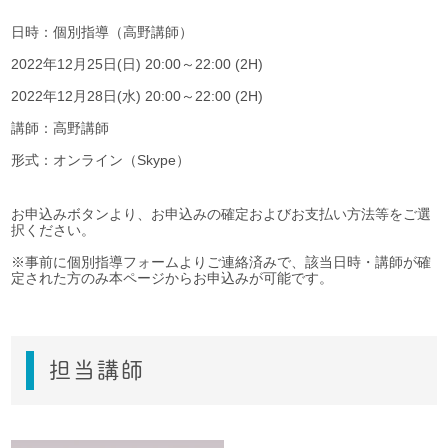
日時：個別指導（高野講師）
2022年12月25日(日) 20:00～22:00 (2H)
2022年12月28日(水) 20:00～22:00 (2H)
講師：高野講師
形式：オンライン（Skype）
お申込みボタンより、お申込みの確定およびお支払い方法等をご選
択ください。
※事前に個別指導フォームよりご連絡済みで、該当日時・講師が確
定された方のみ本ページからお申込みが可能です。
担当講師