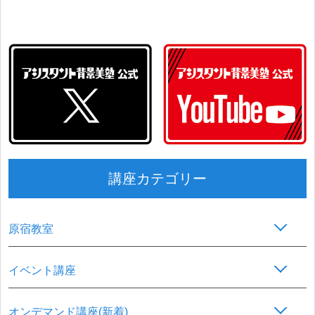
講座カテゴリー
原宿教室
イベント講座
オンデマンド講座(新着)