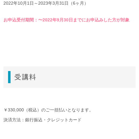
2022年10月1日～2023年3月31日（6ヶ月）
お申込受付期間：〜2022年9月30日までにお申込みした方が対象
受講料
￥330,000（税込）のご一括払いとなります。
決済方法：銀行振込・クレジットカード