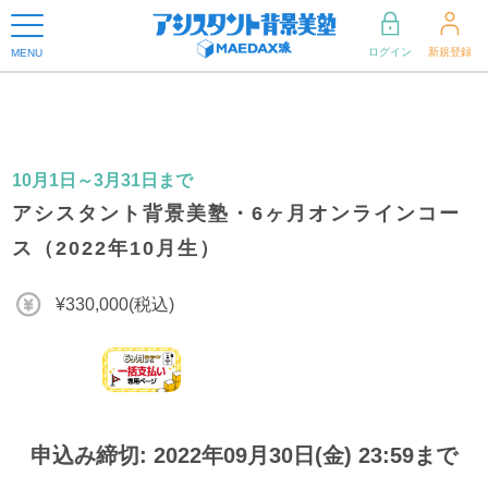
ログイン
新規登録
MENU
10月1日～3月31日まで
アシスタント背景美塾・6ヶ月オンラインコー
ス（2022年10月生）
¥330,000(税込)
申込み締切: 2022年09月30日(金) 23:59まで