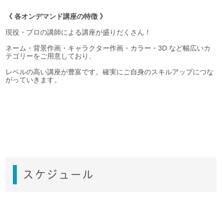
《 各オンデマンド講座の特徴 》
現役・プロの講師による講座が盛りだくさん！
ネーム・背景作画・キャラクター作画・カラー・3D など幅広いカ
テゴリーをご用意しており、
レベルの高い講座が豊富です。確実にご自身のスキルアップにつな
がっていきます。
スケジュール