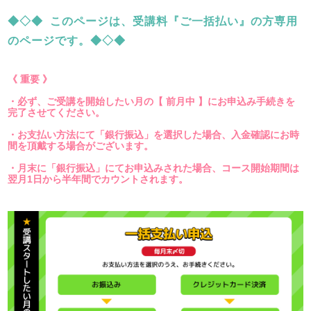
◆◇◆ このページは、受講料『ご一括払い』の方専用
のページです。◆◇◆
《 重要 》
・必ず、ご受講を開始したい月の【 前月中 】にお申込み手続きを
完了させてください。
・お支払い方法にて「銀行振込」を選択した場合、入金確認にお時
間を頂戴する場合がございます。
・月末に「銀行振込」にてお申込みされた場合、コース開始期間は
翌月1日から半年間でカウントされます。