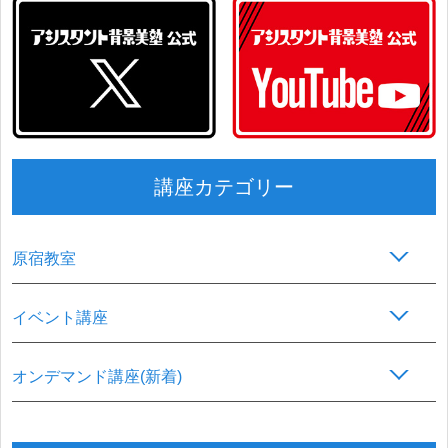
講座カテゴリー
原宿教室
イベント講座
オンデマンド講座(新着)