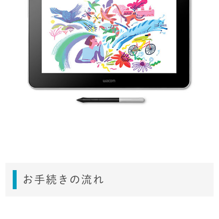
お手続きの流れ