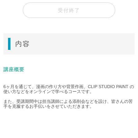
受付終了
内容
講座概要
6ヶ月を通じて、漫画の作り方や背景作画、CLIP STUDIO PAINT の
使い方などをオンラインで学べるコースです。
また、受講期間中は担当講師による添削会などを設け、皆さんの苦
手を克服するお手伝いをさせていただきます。