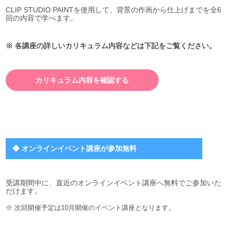
CLIP STUDIO PAINTを使用して、背景の作画から仕上げまでを全6
回の内容で学べます。
※ 各講座の詳しいカリキュラム内容などは下記をご覧ください。
カリキュラム内容を確認する
◆ オンラインイベント講座が参加無料
受講期間中に、直近のオンラインイベント講座へ無料でご参加いた
だけます。
※ 次回開催予定は10月開催のイベント講座となります。