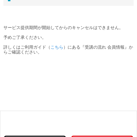
サービス提供期間が開始してからのキャンセルはできません。
予めご了承ください。
詳しくはご利用ガイド（
こちら
）にある『受講の流れ 会員情報』か
らご確認ください。