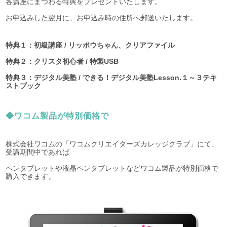
各講座にまつわる特典をプレゼントいたします。
お申込みした翌月に、お申込み時の住所へ郵送いたします。
特典１：初級講座 / リッポウちゃん、クリアファイル
特典２：クリスタ初心者 / 特製USB
特典３：デジタル美塾 / できる！デジタル美塾Lesson.１～３テキ
ストブック
◆ワコム製品が特別価格で
株式会社ワコムの「ワコムクリエイターズカレッジクラブ」にて、
受講期間中であれば
ペンタブレットや液晶ペンタブレットなどワコム製品が特別価格で
購入できます。