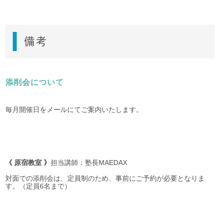
備考
添削会について
毎月開催日をメールにてご案内いたします。
《 原宿教室 》
担当講師：塾長MAEDAX
対面での添削会は、定員制のため、事前にご予約が必要となりま
す。（定員6名まで）