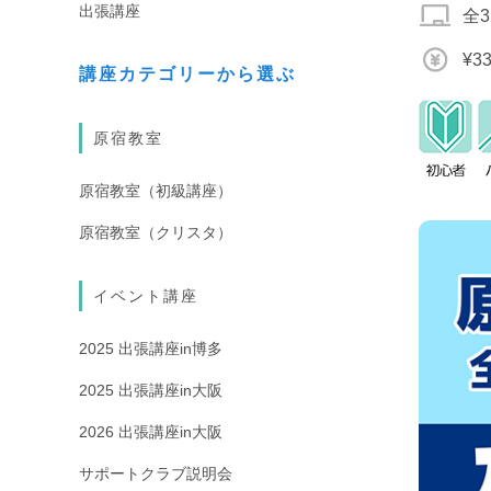
出張講座
全
¥3
講座カテゴリーから選ぶ
原宿教室
原宿教室（初級講座）
原宿教室（クリスタ）
イベント講座
2025 出張講座in博多
2025 出張講座in大阪
2026 出張講座in大阪
サポートクラブ説明会