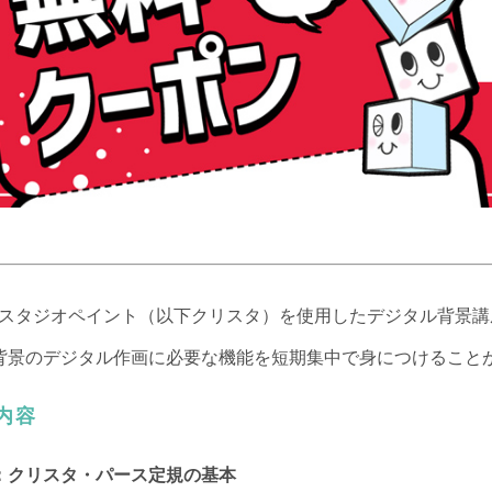
スタジオペイント（以下クリスタ）を使用したデジタル背景講
背景のデジタル作画に必要な機能を短期集中で身につけること
内容
：クリスタ・パース定規の基本