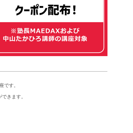
座です。
ができます。