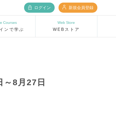
ログイン
新規会員登録
ne Courses
Web Store
インで学ぶ
WEBストア
日～8月27日