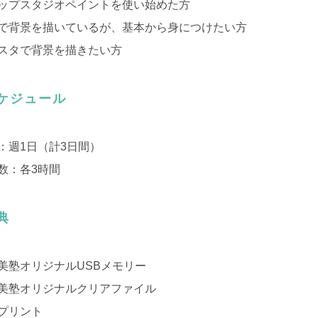
ップスタジオペイントを使い始めた方
で背景を描いているが、基本から身につけたい方
スタで背景を描きたい方
ケジュール
：週1日（計3日間）
数：各3時間
典
美塾オリジナルUSBメモリー
美塾オリジナルクリアファイル
プリント