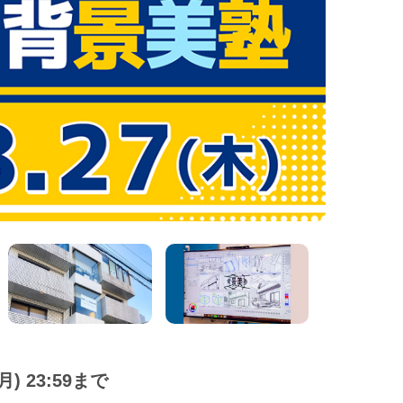
) 23:59まで