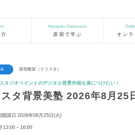
rs
Harajuku Classroom
Onli
紹介
原宿で学ぶ
オンラ
原宿教室（クリスタ）
講座
スタジオペイントのデジタル背景作画を身につけたい！
スタ背景美塾 2026年8月25
開講日 2026年08月25日(火)
13:00 ~ 16:00