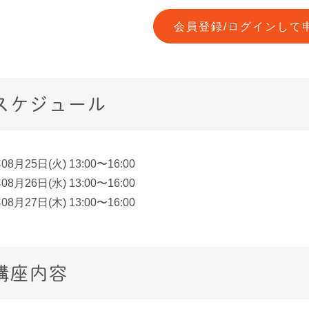
会員登録/ログインして
スケジュール
08月25日(火) 13:00〜16:00
08月26日(水) 13:00〜16:00
08月27日(木) 13:00〜16:00
講座内容