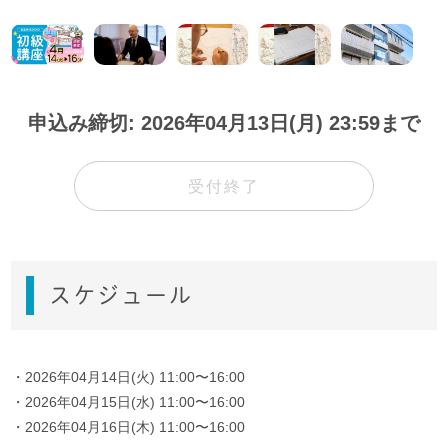
申込み締切: 2026年04月13日(月) 23:59まで
受付終了
スケジュール
・2026年04月14日(火) 11:00〜16:00
・2026年04月15日(水) 11:00〜16:00
・2026年04月16日(木) 11:00〜16:00