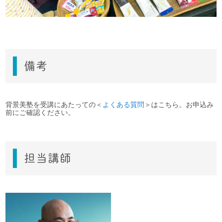
備考
背景美塾を受講にあたっての＜
よくある質問
＞はこちら。お申込み
前にご確認ください。
担当講師