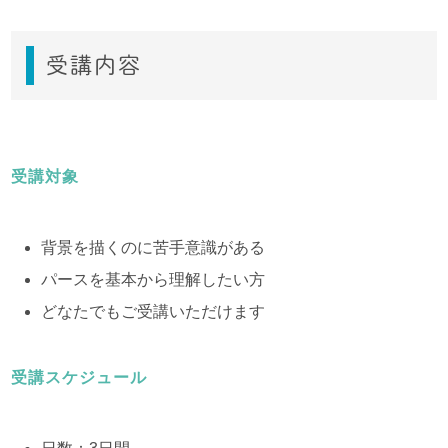
受講内容
受講対象
背景を描くのに苦手意識がある
パースを基本から理解したい方
どなたでもご受講いただけます
受講スケジュール