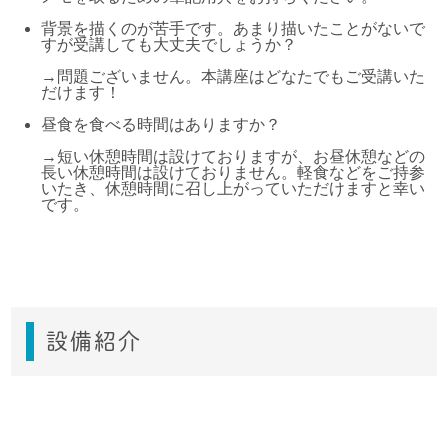
背景を描くのが苦手です。あまり描いたことがないで
すが受講しても大丈夫でしょうか？
→問題ございません。本講座はどなたでもご受講いた
だけます！
昼食を食べる時間はありますか？
→短い休憩時間は設けておりますが、お昼休憩などの
長い休憩時間は設けておりません。軽食などをご持参
いたき、休憩時間に召し上がっていただけますと幸い
です。
設備紹介