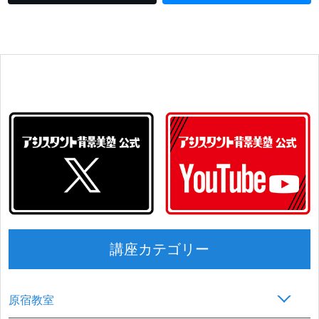
講座カテゴリー
原宿教室