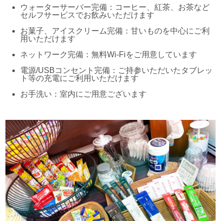
ウォーターサーバー完備：コーヒー、紅茶、お茶など
セルフサービスでお飲みいただけます
お菓子、アイスクリーム完備：甘いものを中心にご利
用いただけます
ネットワーク完備：無料Wi-Fiをご用意しています
電源/USBコンセント完備：ご持参いただいたタブレッ
ト等の充電にご利用いただけます
お手洗い：室内にご用意ございます