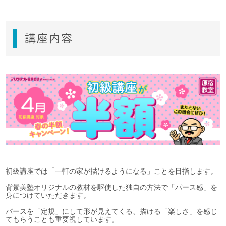
講座内容
初級講座では「一軒の家が描けるようになる」ことを目指します。
背景美塾オリジナルの教材を駆使した独自の方法で「パース感」を
身につけていただきます。
パースを「定規」にして形が見えてくる、描ける「楽しさ」を感じ
てもらうことも重要視しています。