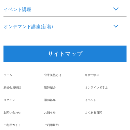
イベント講座
オンデマンド講座(新着)
サイトマップ
ホーム
背景美塾とは
原宿で学ぶ
新規会員登録
講師紹介
オンラインで学ぶ
ログイン
講師募集
イベント
お問い合わせ
お知らせ
よくある質問
ご利用ガイド
ご利用規約