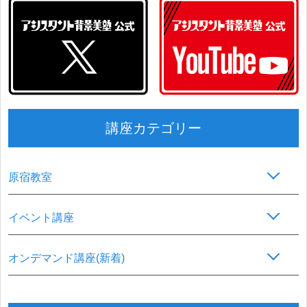
講座カテゴリー
原宿教室
イベント講座
オンデマンド講座(新着)