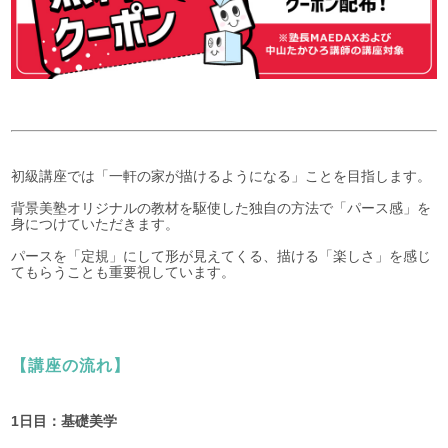
初級講座では「一軒の家が描けるようになる」ことを目指します。
背景美塾オリジナルの教材を駆使した独自の方法で「パース感」を
身につけていただきます。
パースを「定規」にして形が見えてくる、描ける「楽しさ」を感じ
てもらうことも重要視しています。
【講座の流れ】
1日目：基礎美学