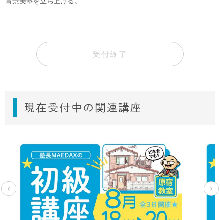
背景美塾を立ち上げる。
受付終了
現在受付中の関連講座