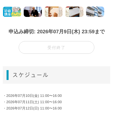
申込み締切: 2026年07月9日(木) 23:59まで
受付終了
スケジュール
・2026年07月10日(金) 11:00〜16:00
・2026年07月11日(土) 11:00〜16:00
・2026年07月12日(日) 11:00〜16:00