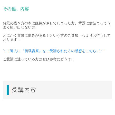
その他、内容
背景の描き方の本に嫌気がさしてしまった方、背景に煮詰まってう
まく抜け出せない方、
とにかく背景に悩みがある！という方のご参加、心よりお待ちして
おります！
⋱⋱過去に『初級講座』をご受講された方の感想をこちら⋰⋰
ご受講に迷っている方はぜひ参考にどうぞ！
受講内容