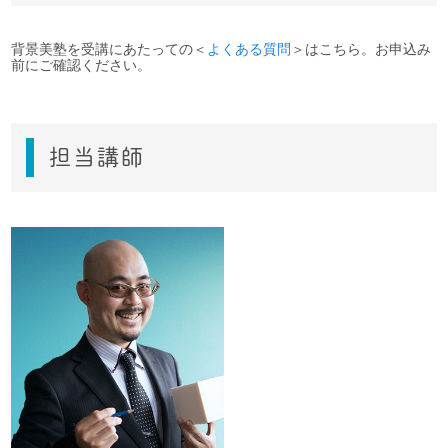
背景美塾を受講にあたっての＜
よくある質問
＞はこちら。お申込み
前にご確認ください。
担当講師