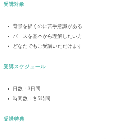
受講対象
背景を描くのに苦手意識がある
パースを基本から理解したい方
どなたでもご受講いただけます
受講スケジュール
日数：3日間
時間数：各5時間
受講特典