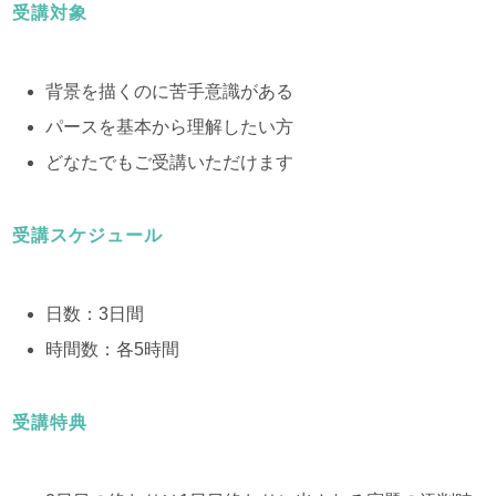
受講対象
背景を描くのに苦手意識がある
パースを基本から理解したい方
どなたでもご受講いただけます
受講スケジュール
日数：3日間
時間数：各5時間
受講特典