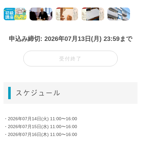
申込み締切: 2026年07月13日(月) 23:59まで
受付終了
スケジュール
・2026年07月14日(火) 11:00〜16:00
・2026年07月15日(水) 11:00〜16:00
・2026年07月16日(木) 11:00〜16:00