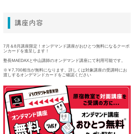
講座内容
7月＆8月講座限定！オンデマンド講座がおひとつ無料になるクーポ
ンカードを進呈します！
塾長MAEDAXと中山講師のオンデマンド講座にて利用可能です。
※￥7,700相当が無料になります。詳しくは対象講座の受講時にお
渡しするオンデマンドカードをご確認ください