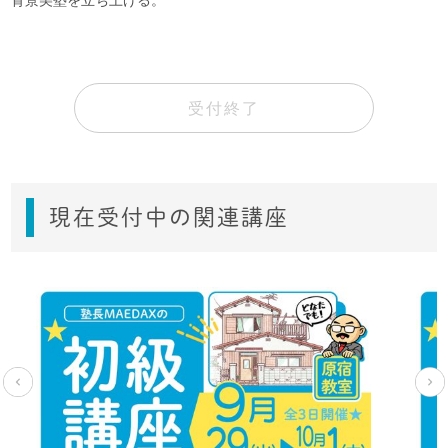
背景美塾を立ち上げる。
受付終了
現在受付中の関連講座