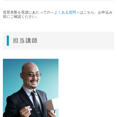
背景美塾を受講にあたっての＜
よくある質問
＞はこちら。お申込み
前にご確認ください。
担当講師