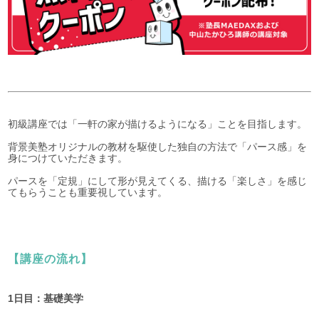
初級講座では「一軒の家が描けるようになる」ことを目指します。
背景美塾オリジナルの教材を駆使した独自の方法で「パース感」を
身につけていただきます。
パースを「定規」にして形が見えてくる、描ける「楽しさ」を感じ
てもらうことも重要視しています。
【講座の流れ】
1日目：基礎美学