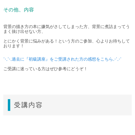
その他、内容
背景の描き方の本に嫌気がさしてしまった方、背景に煮詰まってう
まく抜け出せない方、
とにかく背景に悩みがある！という方のご参加、心よりお待ちして
おります！
⋱⋱過去に『初級講座』をご受講された方の感想をこちら⋰⋰
ご受講に迷っている方はぜひ参考にどうぞ！
受講内容