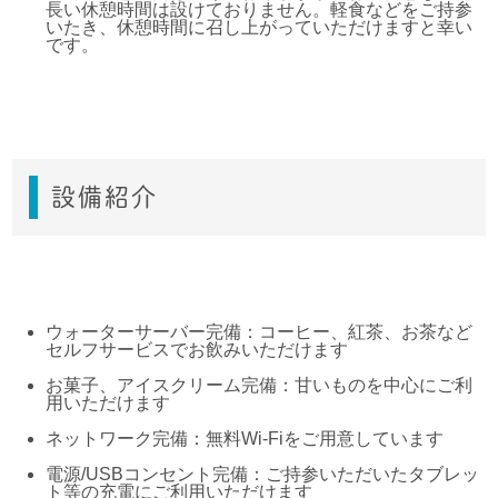
長い休憩時間は設けておりません。軽食などをご持参
いたき、休憩時間に召し上がっていただけますと幸い
です。
設備紹介
ウォーターサーバー完備：コーヒー、紅茶、お茶など
セルフサービスでお飲みいただけます
お菓子、アイスクリーム完備：甘いものを中心にご利
用いただけます
ネットワーク完備：無料Wi-Fiをご用意しています
電源/USBコンセント完備：ご持参いただいたタブレッ
ト等の充電にご利用いただけます