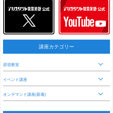
講座カテゴリー
原宿教室
イベント講座
オンデマンド講座(新着)