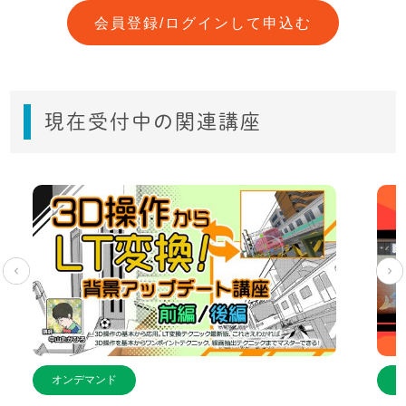
会員登録/ログインして申込む
現在受付中の関連講座
オンデマンド