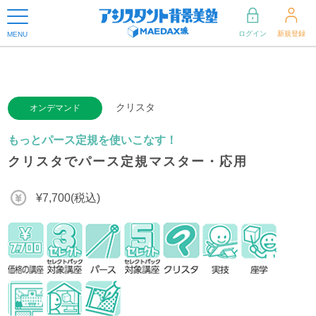
ログイン
新規登録
MENU
クリスタ
オンデマンド
もっとパース定規を使いこなす！
クリスタでパース定規マスター・応用
¥7,700(税込)