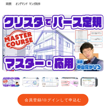
会員登録/ログインして申込む