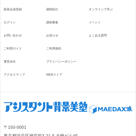
新規会員登録
講師紹介
オンラインで学ぶ
ログイン
講師募集
イベント
お問い合わせ
お知らせ
よくある質問
ご利用ガイド
ご利用規約
運営会社
プライバシーポリシー
アクセスマップ
WEBストア
〒150-0001
東京都渋谷区神宮前3-21-6 大崎ビル4F