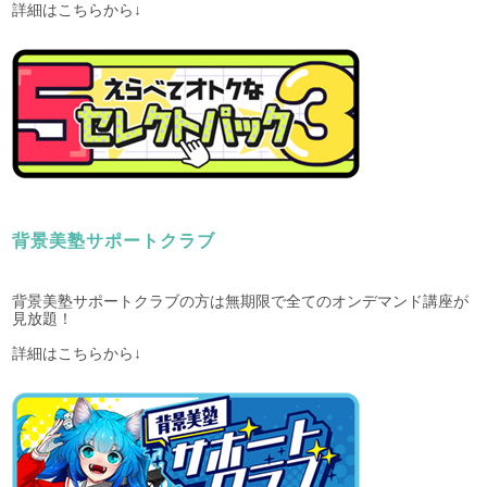
詳細はこちらから↓
背景美塾サポートクラブ
背景美塾サポートクラブの方は無期限で全てのオンデマンド講座が
見放題！
詳細はこちらから↓