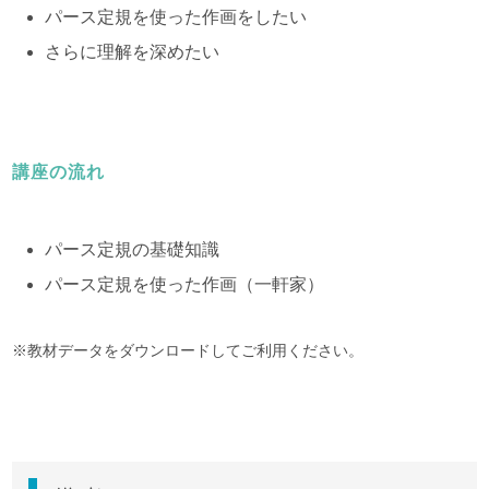
パース定規を使った作画をしたい
さらに理解を深めたい
講座の流れ
パース定規の基礎知識
パース定規を使った作画（一軒家）
※教材データをダウンロードしてご利用ください。