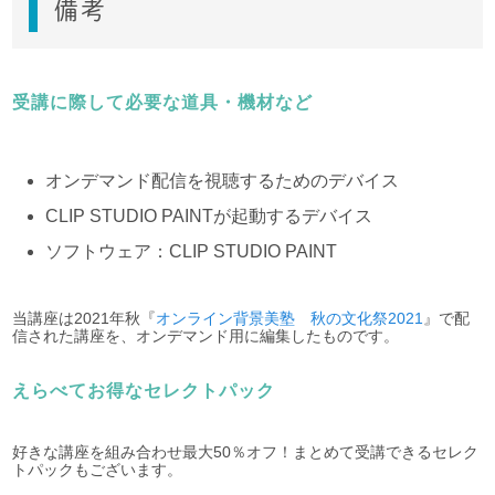
備考
受講に際して必要な道具・機材など
オンデマンド配信を視聴するためのデバイス
CLIP STUDIO PAINTが起動するデバイス
ソフトウェア：CLIP STUDIO PAINT
当講座は2021年秋『
オンライン背景美塾 秋の文化祭2021
』で配
信された講座を、オンデマンド用に編集したものです。
えらべてお得なセレクトパック
好きな講座を組み合わせ最大50％オフ！まとめて受講できるセレク
トパックもございます。