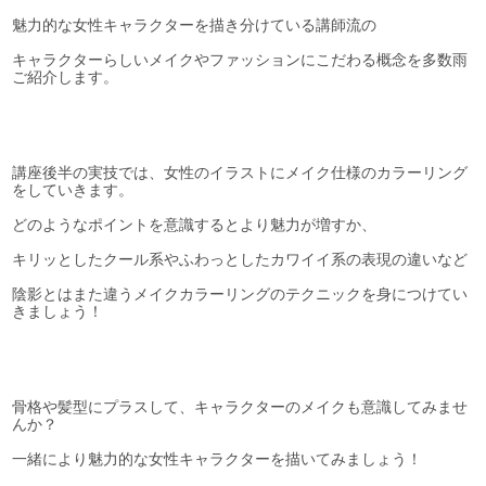
魅力的な女性キャラクターを描き分けている講師流の
キャラクターらしいメイクやファッションにこだわる概念を多数雨
ご紹介します。
講座後半の実技では、女性のイラストにメイク仕様のカラーリング
をしていきます。
どのようなポイントを意識するとより魅力が増すか、
キリッとしたクール系やふわっとしたカワイイ系の表現の違いなど
陰影とはまた違うメイクカラーリングのテクニックを身につけてい
きましょう！
骨格や髪型にプラスして、キャラクターのメイクも意識してみませ
んか？
一緒により魅力的な女性キャラクターを描いてみましょう！