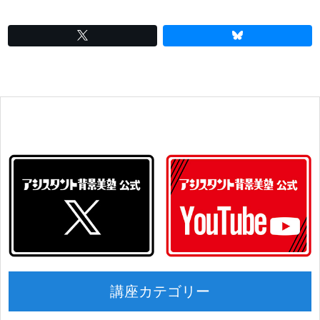
講座カテゴリー