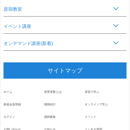
原宿教室
イベント講座
オンデマンド講座(新着)
サイトマップ
ホーム
背景美塾とは
原宿で学ぶ
新規会員登録
講師紹介
オンラインで学ぶ
ログイン
講師募集
イベント
お問い合わせ
お知らせ
よくある質問