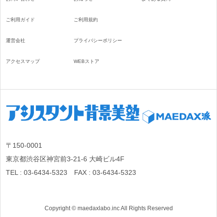
ご利用ガイド
ご利用規約
運営会社
プライバシーポリシー
アクセスマップ
WEBストア
〒150-0001
東京都渋谷区神宮前3-21-6 大崎ビル4F
TEL : 03-6434-5323 FAX : 03-6434-5323
Copyright © maedaxlabo.inc All Rights Reserved