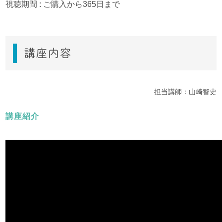
視聴期間 : ご購入から365日まで
講座内容
担当講師：山崎智史
講座紹介