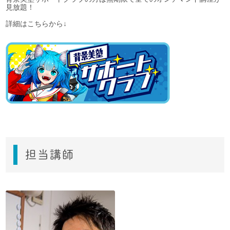
見放題！
詳細はこちらから↓
担当講師