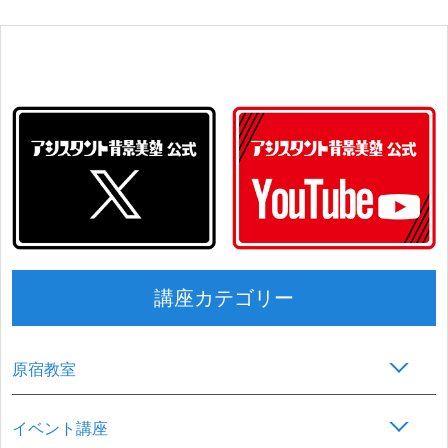
講座カテゴリー
原宿教室
イベント講座