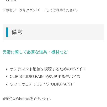
※教材データをダウンロードしてご利用ください。
備考
受講に際して必要な道具・機材など
オンデマンド配信を視聴するためのデバイス
CLIP STUDIO PAINTが起動するデバイス
ソフトウェア：CLIP STUDIO PAINT
※配信はWindows版で行います。