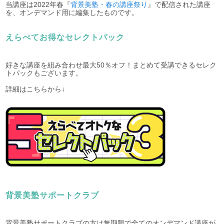
当講座は2022年春『
背景美塾・春の講座祭り
』で配信された講座
を、オンデマンド用に編集したものです。
えらべてお得なセレクトパック
好きな講座を組み合わせ最大50％オフ！まとめて受講できるセレク
トパックもございます。
詳細はこちらから↓
背景美塾サポートクラブ
背景美塾サポートクラブの方は無期限で全てのオンデマンド講座が