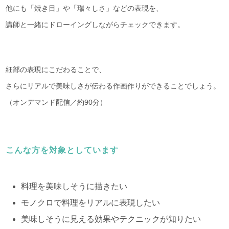
他にも「焼き目」や「瑞々しさ」などの表現を、
講師と一緒にドローイングしながらチェックできます。
細部の表現にこだわることで、
さらにリアルで美味しさが伝わる作画作りができることでしょう。
（オンデマンド配信／約90分）
こんな方を対象としています
料理を美味しそうに描きたい
モノクロで料理をリアルに表現したい
美味しそうに見える効果やテクニックが知りたい